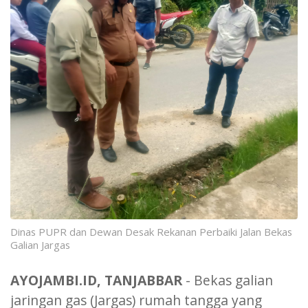
Dinas PUPR dan Dewan Desak Rekanan Perbaiki Jalan Bekas
Galian Jargas
AYOJAMBI.ID, TANJABBAR
- Bekas galian
jaringan gas (Jargas) rumah tangga yang