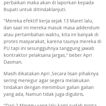
perbaikan maka akan di laporkan kepada
Bupati untuk ditindaklanjuti.
"Mereka efektif kerja sejak 13 Maret lalu,
dan saat ini mereka masuk masa addendum
atau pertambahan waktu, kita ini banyak di
protes masyarakat, karena taunya mereka di
PU tapi ini sesungguhnya tanggung jawab
kontraktor pelaksana Jargas," beber Apri
Dasman.
Masih dikatakan Apri ,Secara lisan pihaknya
sering menegur agar segera melakukan
tindakan dengan menimbun galian galian
yang ada, Namun tidak juga digubris.
"Dari 2 Minggu yang lalu kami sudah minta