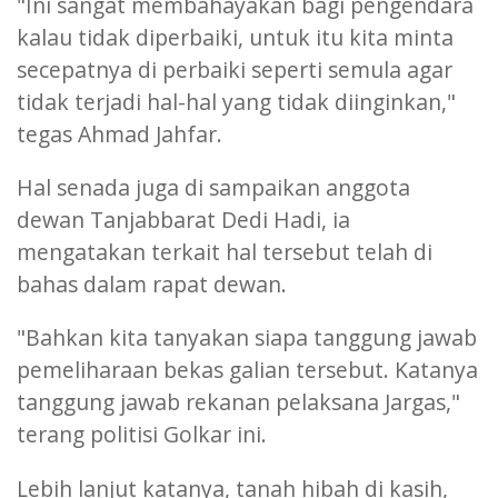
"Ini sangat membahayakan bagi pengendara
kalau tidak diperbaiki, untuk itu kita minta
secepatnya di perbaiki seperti semula agar
tidak terjadi hal-hal yang tidak diinginkan,"
tegas Ahmad Jahfar.
Hal senada juga di sampaikan anggota
dewan Tanjabbarat Dedi Hadi, ia
mengatakan terkait hal tersebut telah di
bahas dalam rapat dewan.
"Bahkan kita tanyakan siapa tanggung jawab
pemeliharaan bekas galian tersebut. Katanya
tanggung jawab rekanan pelaksana Jargas,"
terang politisi Golkar ini.
Lebih lanjut katanya, tanah hibah di kasih,