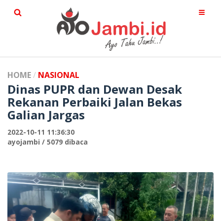
HOME
NASIONAL
Dinas PUPR dan Dewan Desak
Rekanan Perbaiki Jalan Bekas
Galian Jargas
2022-10-11 11:36:30
ayojambi / 5079 dibaca