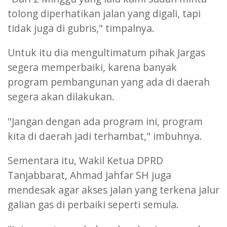
tolong diperhatikan jalan yang digali, tapi
tidak juga di gubris," timpalnya.
Untuk itu dia mengultimatum pihak Jargas
segera memperbaiki, karena banyak
program pembangunan yang ada di daerah
segera akan dilakukan.
"Jangan dengan ada program ini, program
kita di daerah jadi terhambat," imbuhnya.
Sementara itu, Wakil Ketua DPRD
Tanjabbarat, Ahmad Jahfar SH juga
mendesak agar akses jalan yang terkena jalur
galian gas di perbaiki seperti semula.