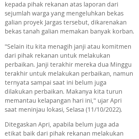
kepada pihak rekanan atas laporan dari
sejumlah warga yang mengeluhkan bekas
galian proyek Jargas tersebut, dikarenakan
bekas tanah galian memakan banyak korban.
"Selain itu kita menagih janji atau komitmen
dari pihak rekanan untuk melakukan
perbaikan. Janji terakhir mereka dua Minggu
terakhir untuk melakukan perbaikan, namun
ternyata sampai saat ini belum juga
dilakukan perbaikan. Makanya kita turun
memantau kelapangan hari ini," ujar Apri
saat meninjau lokasi, Selasa (11/10/2022).
Ditegaskan Apri, apabila belum juga ada
etikat baik dari pihak rekanan melakukan