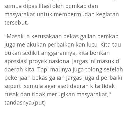
semua dipasilitasi oleh pemkab dan
masyarakat untuk mempermudah kegiatan
tersebut.
"Masak ia kerusakaan bekas galian pemkab
juga melakukan perbaikan kan lucu. Kita tau
bukan sedikit anggarannya, kita berikan
apresiasi proyek nasional Jargas ini masuk di
daerah kita. Tapi maunya juga tolong setelah
pekerjaan bekas galian Jargas juga diperbaiki
seperti semula agar aset daerah kita tidak
rusak dan tidak merugikan masyarakat,"
tandasnya.(put)