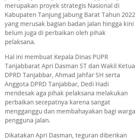
merupakan proyek strategis Nasional di
Kabupaten Tanjung Jabung Barat Tahun 2022
yang merusak bagian badan jalan hingga kini
belum juga di perbaikan oleh pihak
pelaksana.
Hal ini membuat Kepala Dinas PUPR
Tanjabbarat Apri Dasman ST dan Wakil Ketua
DPRD Tanjabbar, Ahmad Jahfar SH serta
Anggota DPRD Tanjabbar, Dedi Hadi
mendesak aga pihak pelaksana melakukan
perbaikan secepatnya karena sangat
mengganggu dan membahayakan bagi warga
pengguna jalan.
Dikatakan Apri Dasman, teguran diberikan