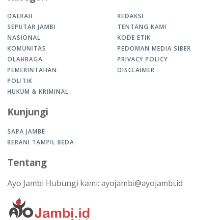
DAERAH
REDAKSI
SEPUTAR JAMBI
TENTANG KAMI
NASIONAL
KODE ETIK
KOMUNITAS
PEDOMAN MEDIA SIBER
OLAHRAGA
PRIVACY POLICY
PEMERINTAHAN
DISCLAIMER
POLITIK
HUKUM & KRIMINAL
Kunjungi
SAPA JAMBE
BERANI TAMPIL BEDA
Tentang
Ayo Jambi Hubungi kami: ayojambi@ayojambi.id