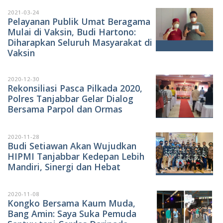
2021-03-24
Pelayanan Publik Umat Beragama
Mulai di Vaksin, Budi Hartono:
Diharapkan Seluruh Masyarakat di
Vaksin
2020-12-30
Rekonsiliasi Pasca Pilkada 2020,
Polres Tanjabbar Gelar Dialog
Bersama Parpol dan Ormas
2020-11-28
Budi Setiawan Akan Wujudkan
HIPMI Tanjabbar Kedepan Lebih
Mandiri, Sinergi dan Hebat
2020-11-08
Kongko Bersama Kaum Muda,
Bang Amin: Saya Suka Pemuda