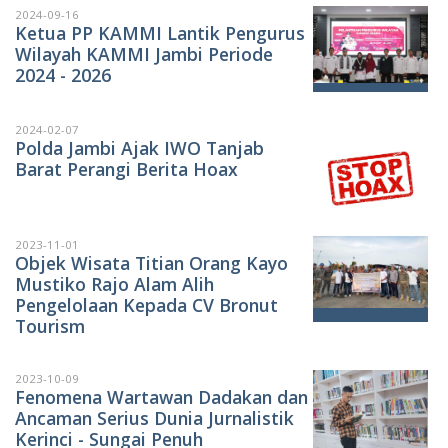
2024-09-16
Ketua PP KAMMI Lantik Pengurus
Wilayah KAMMI Jambi Periode
2024 - 2026
2024-02-07
Polda Jambi Ajak IWO Tanjab
Barat Perangi Berita Hoax
2023-11-01
Objek Wisata Titian Orang Kayo
Mustiko Rajo Alam Alih
Pengelolaan Kepada CV Bronut
Tourism
2023-10-09
Fenomena Wartawan Dadakan dan
Ancaman Serius Dunia Jurnalistik
Kerinci - Sungai Penuh