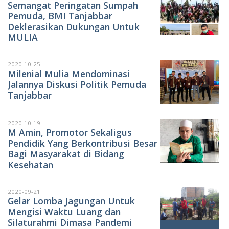
Semangat Peringatan Sumpah
Pemuda, BMI Tanjabbar
Deklerasikan Dukungan Untuk
MULIA
2020-10-25
Milenial Mulia Mendominasi
Jalannya Diskusi Politik Pemuda
Tanjabbar
2020-10-19
M Amin, Promotor Sekaligus
Pendidik Yang Berkontribusi Besar
Bagi Masyarakat di Bidang
Kesehatan
2020-09-21
Gelar Lomba Jagungan Untuk
Mengisi Waktu Luang dan
Silaturahmi Dimasa Pandemi