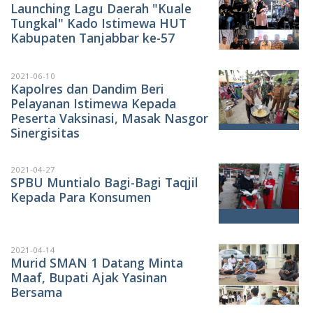
Launching Lagu Daerah "Kuale
Tungkal" Kado Istimewa HUT
Kabupaten Tanjabbar ke-57
2021-06-10
Kapolres dan Dandim Beri
Pelayanan Istimewa Kepada
Peserta Vaksinasi, Masak Nasgor
Sinergisitas
2021-04-27
SPBU Muntialo Bagi-Bagi Taqjil
Kepada Para Konsumen
2021-04-14
Murid SMAN 1 Datang Minta
Maaf, Bupati Ajak Yasinan
Bersama