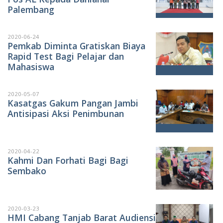
Palembang
2020-06-24
Pemkab Diminta Gratiskan Biaya
Rapid Test Bagi Pelajar dan
Mahasiswa
2020-05-07
Kasatgas Gakum Pangan Jambi
Antisipasi Aksi Penimbunan
2020-04-22
Kahmi Dan Forhati Bagi Bagi
Sembako
2020-03-23
HMI Cabang Tanjab Barat Audiensi