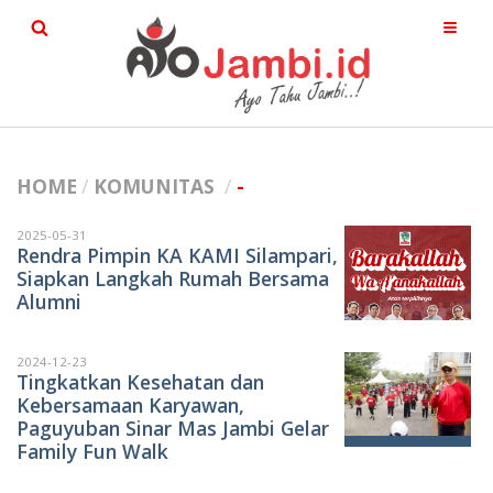
HOME
KOMUNITAS
-
2025-05-31
Rendra Pimpin KA KAMI Silampari,
Siapkan Langkah Rumah Bersama
Alumni
2024-12-23
Tingkatkan Kesehatan dan
Kebersamaan Karyawan,
Paguyuban Sinar Mas Jambi Gelar
Family Fun Walk