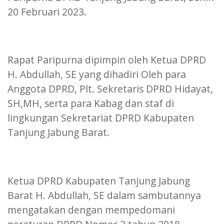
20 Februari 2023.
Rapat Paripurna dipimpin oleh Ketua DPRD
H. Abdullah, SE yang dihadiri Oleh para
Anggota DPRD, Plt. Sekretaris DPRD Hidayat,
SH,MH, serta para Kabag dan staf di
lingkungan Sekretariat DPRD Kabupaten
Tanjung Jabung Barat.
Ketua DPRD Kabupaten Tanjung Jabung
Barat H. Abdullah, SE dalam sambutannya
mengatakan dengan mempedomani