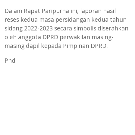
Dalam Rapat Paripurna ini, laporan hasil
reses kedua masa persidangan kedua tahun
sidang 2022-2023 secara simbolis diserahkan
oleh anggota DPRD perwakilan masing-
masing dapil kepada Pimpinan DPRD.
Pnd