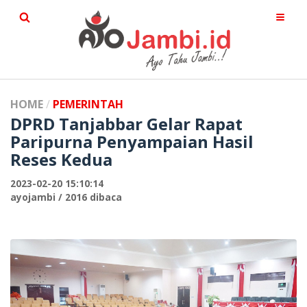
HOME
PEMERINTAH
DPRD Tanjabbar Gelar Rapat
Paripurna Penyampaian Hasil
Reses Kedua
2023-02-20 15:10:14
ayojambi / 2016 dibaca