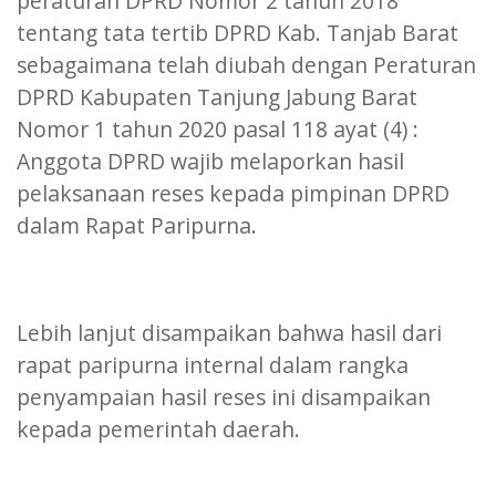
peraturan DPRD Nomor 2 tahun 2018
tentang tata tertib DPRD Kab. Tanjab Barat
sebagaimana telah diubah dengan Peraturan
DPRD Kabupaten Tanjung Jabung Barat
Nomor 1 tahun 2020 pasal 118 ayat (4) :
Anggota DPRD wajib melaporkan hasil
pelaksanaan reses kepada pimpinan DPRD
dalam Rapat Paripurna.
Lebih lanjut disampaikan bahwa hasil dari
rapat paripurna internal dalam rangka
penyampaian hasil reses ini disampaikan
kepada pemerintah daerah.