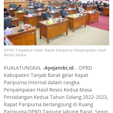
DPRD Tanjabbar Gelar Rapat Paripurna Penyampaian Hasil
Reses Kedua
KUALATUNGKAL -
Ayojambi,id.
- DPRD
Kabupaten Tanjab Barat gelar Rapat
Paripurna Internal dalam rangka
Penyampaian Hasil Reses Kedua Masa
Persidangan Kedua Tahun Sidang 2022-2023,
Rapat Paripurna berlangsung di Ruang
Paripurna DPRD Tanjung Jabung Barat, Senin