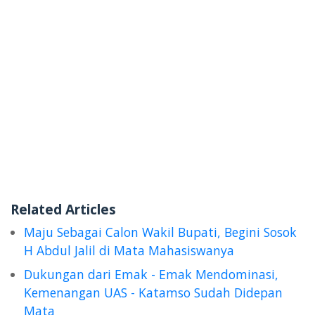
Related Articles
Maju Sebagai Calon Wakil Bupati, Begini Sosok
H Abdul Jalil di Mata Mahasiswanya
Dukungan dari Emak - Emak Mendominasi,
Kemenangan UAS - Katamso Sudah Didepan
Mata