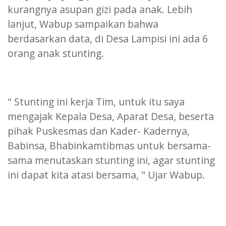
kurangnya asupan gizi pada anak. Lebih
lanjut, Wabup sampaikan bahwa
berdasarkan data, di Desa Lampisi ini ada 6
orang anak stunting.
" Stunting ini kerja Tim, untuk itu saya
mengajak Kepala Desa, Aparat Desa, beserta
pihak Puskesmas dan Kader- Kadernya,
Babinsa, Bhabinkamtibmas untuk bersama-
sama menutaskan stunting ini, agar stunting
ini dapat kita atasi bersama, " Ujar Wabup.