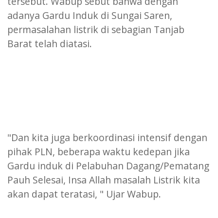
tersebut. Wabup sebut bahwa dengan
adanya Gardu Induk di Sungai Saren,
permasalahan listrik di sebagian Tanjab
Barat telah diatasi.
"Dan kita juga berkoordinasi intensif dengan
pihak PLN, beberapa waktu kedepan jika
Gardu induk di Pelabuhan Dagang/Pematang
Pauh Selesai, Insa Allah masalah Listrik kita
akan dapat teratasi, " Ujar Wabup.