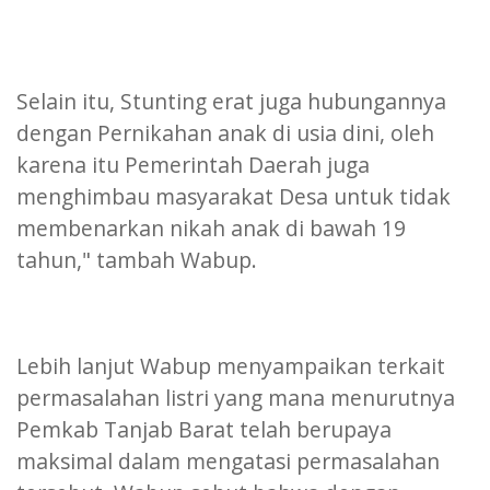
Selain itu, Stunting erat juga hubungannya
dengan Pernikahan anak di usia dini, oleh
karena itu Pemerintah Daerah juga
menghimbau masyarakat Desa untuk tidak
membenarkan nikah anak di bawah 19
tahun," tambah Wabup.
Lebih lanjut Wabup menyampaikan terkait
permasalahan listri yang mana menurutnya
Pemkab Tanjab Barat telah berupaya
maksimal dalam mengatasi permasalahan