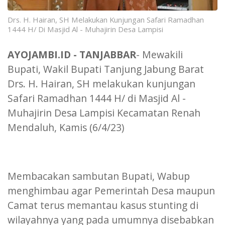
Drs. H. Hairan, SH Melakukan Kunjungan Safari Ramadhan
1444 H/ Di Masjid Al - Muhajirin Desa Lampisi
AYOJAMBI.ID - TANJABBAR
- Mewakili
Bupati, Wakil Bupati Tanjung Jabung Barat
Drs. H. Hairan, SH melakukan kunjungan
Safari Ramadhan 1444 H/ di Masjid Al -
Muhajirin Desa Lampisi Kecamatan Renah
Mendaluh, Kamis (6/4/23)
Membacakan sambutan Bupati, Wabup
menghimbau agar Pemerintah Desa maupun
Camat terus memantau kasus stunting di
wilayahnya yang pada umumnya disebabkan