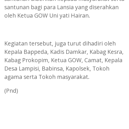
santunan bagi para Lansia yang diserahkan
oleh Ketua GOW Uni yati Hairan.
Kegiatan tersebut, juga turut dihadiri oleh
Kepala Bappeda, Kadis Damkar, Kabag Kesra,
Kabag Prokopim, Ketua GOW, Camat, Kepala
Desa Lampisi, Babinsa, Kapolsek, Tokoh
agama serta Tokoh masyarakat.
(Pnd)