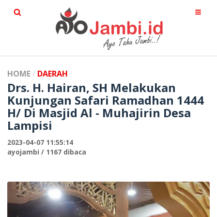
HOME
DAERAH
Drs. H. Hairan, SH Melakukan
Kunjungan Safari Ramadhan 1444
H/ Di Masjid Al - Muhajirin Desa
Lampisi
2023-04-07 11:55:14
ayojambi / 1167 dibaca