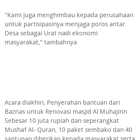
"Kami juga menghimbau kepada perusahaan
untuk partisipasinya menjaga poros antar
Desa sebagai Urat nadi ekonomi
masyarakat," tambahnya
Acara diakhiri, Penyerahan bantuan dari
Baznas untuk Renovasi masjid Al Muhajirin
Sebesar 10 juta rupiah dan seperangkat
Mushaf Al- Quran, 10 paket sembako dan 40
santunan diberikan kepada masyarakat serta