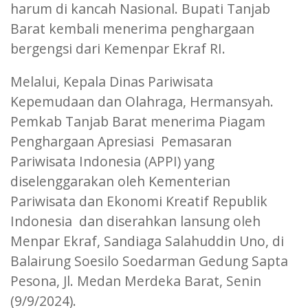
harum di kancah Nasional. Bupati Tanjab
Barat kembali menerima penghargaan
bergengsi dari Kemenpar Ekraf RI.
Melalui, Kepala Dinas Pariwisata
Kepemudaan dan Olahraga, Hermansyah.
Pemkab Tanjab Barat menerima Piagam
Penghargaan Apresiasi Pemasaran
Pariwisata Indonesia (APPI) yang
diselenggarakan oleh Kementerian
Pariwisata dan Ekonomi Kreatif Republik
Indonesia dan diserahkan lansung oleh
Menpar Ekraf, Sandiaga Salahuddin Uno, di
Balairung Soesilo Soedarman Gedung Sapta
Pesona, Jl. Medan Merdeka Barat, Senin
(9/9/2024).