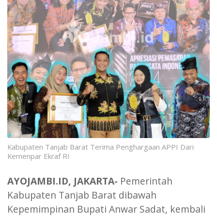
Kabupaten Tanjab Barat Terima Penghargaan APPI Dari
Kemenpar Ekraf RI
AYOJAMBI.ID, JAKARTA-
Pemerintah
Kabupaten Tanjab Barat dibawah
Kepemimpinan Bupati Anwar Sadat, kembali