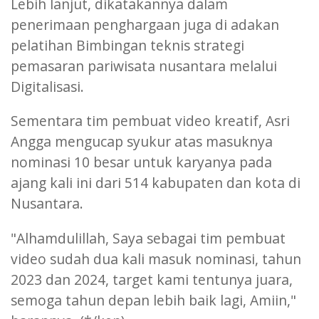
Lebih lanjut, dikatakannya dalam
penerimaan penghargaan juga di adakan
pelatihan Bimbingan teknis strategi
pemasaran pariwisata nusantara melalui
Digitalisasi.
Sementara tim pembuat video kreatif, Asri
Angga mengucap syukur atas masuknya
nominasi 10 besar untuk karyanya pada
ajang kali ini dari 514 kabupaten dan kota di
Nusantara.
"Alhamdulillah, Saya sebagai tim pembuat
video sudah dua kali masuk nominasi, tahun
2023 dan 2024, target kami tentunya juara,
semoga tahun depan lebih baik lagi, Amiin,"