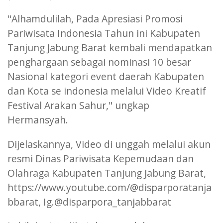
"Alhamdulilah, Pada Apresiasi Promosi
Pariwisata Indonesia Tahun ini Kabupaten
Tanjung Jabung Barat kembali mendapatkan
penghargaan sebagai nominasi 10 besar
Nasional kategori event daerah Kabupaten
dan Kota se indonesia melalui Video Kreatif
Festival Arakan Sahur," ungkap
Hermansyah.
Dijelaskannya, Video di unggah melalui akun
resmi Dinas Pariwisata Kepemudaan dan
Olahraga Kabupaten Tanjung Jabung Barat,
https://www.youtube.com/@disparporatanja
bbarat, Ig.@disparpora_tanjabbarat