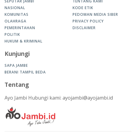
SEPUTAR JAMBI
TENTANG KAMI
NASIONAL
KODE ETIK
KOMUNITAS
PEDOMAN MEDIA SIBER
OLAHRAGA
PRIVACY POLICY
PEMERINTAHAN
DISCLAIMER
POLITIK
HUKUM & KRIMINAL
Kunjungi
SAPA JAMBE
BERANI TAMPIL BEDA
Tentang
Ayo Jambi Hubungi kami: ayojambi@ayojambi.id