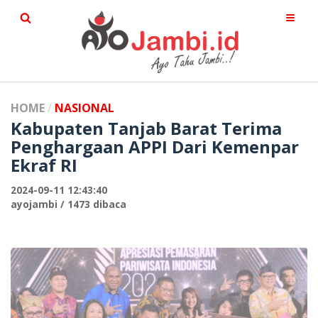
HOME
NASIONAL
Kabupaten Tanjab Barat Terima
Penghargaan APPI Dari Kemenpar
Ekraf RI
2024-09-11 12:43:40
ayojambi / 1473 dibaca