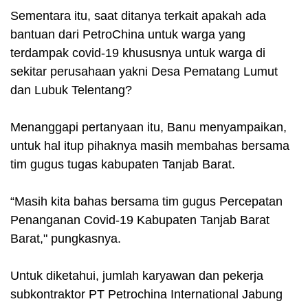
Sementara itu, saat ditanya terkait apakah ada
bantuan dari PetroChina untuk warga yang
terdampak covid-19 khususnya untuk warga di
sekitar perusahaan yakni Desa Pematang Lumut
dan Lubuk Telentang?
Menanggapi pertanyaan itu, Banu menyampaikan,
untuk hal itup pihaknya masih membahas bersama
tim gugus tugas kabupaten Tanjab Barat.
“Masih kita bahas bersama tim gugus Percepatan
Penanganan Covid-19 Kabupaten Tanjab Barat
Barat," pungkasnya.
Untuk diketahui, jumlah karyawan dan pekerja
subkontraktor PT Petrochina International Jabung