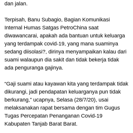
dan jalan.
Terpisah, Banu Subagio, Bagian Komunikasi
Internal Humas Satgas PetroChina saat
diwawancarai, apakah ada bantuan untuk keluarga
yang terdampak covid-19, yang mana suaminya
sedang diisolasi?, dirinya menyampaikan kalau dari
suami walaupun dia sakit dan tidak bekerja tidak
ada penguranga gajinya.
“Gaji suami atau kayawan kita yang terdampak tidak
dikurangi, jadi pendapatan keluarganya pun tidak
berkurang,” ucapnya, Selasa (28/7/20), usai
melaksanakan rapat bersama dengan tim Gugus
Tugas Percepatan Penanganan Covid-19
Kabupaten Tanjab Barat Barat.