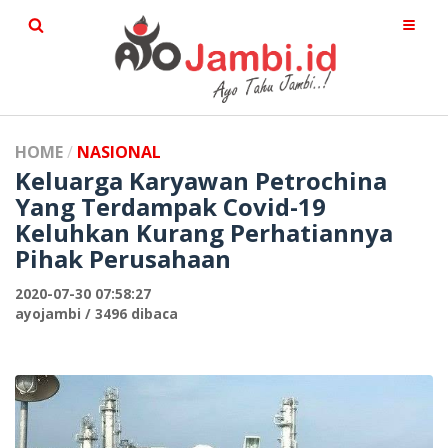
HOME
NASIONAL
Keluarga Karyawan Petrochina
Yang Terdampak Covid-19
Keluhkan Kurang Perhatiannya
Pihak Perusahaan
2020-07-30 07:58:27
ayojambi / 3496 dibaca