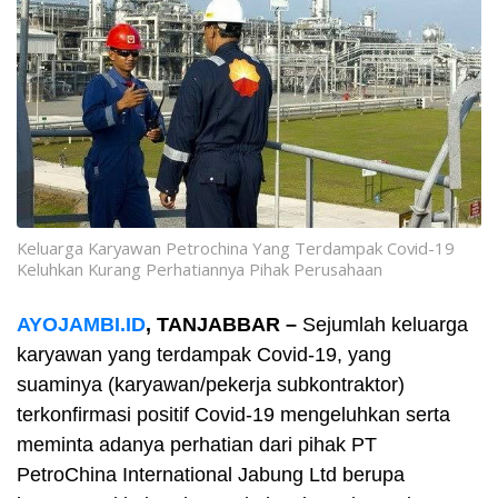
Keluarga Karyawan Petrochina Yang Terdampak Covid-19
Keluhkan Kurang Perhatiannya Pihak Perusahaan
AYOJAMBI.ID
, TANJABBAR –
Sejumlah keluarga
karyawan yang terdampak Covid-19, yang
suaminya (karyawan/pekerja subkontraktor)
terkonfirmasi positif Covid-19 mengeluhkan serta
meminta adanya perhatian dari pihak PT
PetroChina International Jabung Ltd berupa