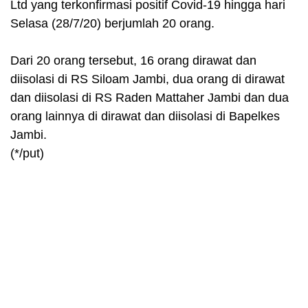
Ltd yang terkonfirmasi positif Covid-19 hingga hari
Selasa (28/7/20) berjumlah 20 orang.
Dari 20 orang tersebut, 16 orang dirawat dan
diisolasi di RS Siloam Jambi, dua orang di dirawat
dan diisolasi di RS Raden Mattaher Jambi dan dua
orang lainnya di dirawat dan diisolasi di Bapelkes
Jambi.
(*/put)