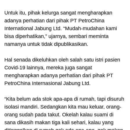
Untuk itu, pihak kelurga sangat mengharapkan
adanya perhatian dari pihak PT PetroChina
International Jabung Ltd. “Mudah-mudahan kami
bisa diperhatikan,” ujarnya, sembari meminta
namanya untuk tidak dipublikasikan.
Hal senada dikeluhkan oleh salah satu istri pasien
Covid-19 lainnya, mereka juga sangat
mengharapkan adanya perhatian dari pihak PT
PetroChina Internasional Jabung Ltd.
“Kita belum ada stok apa-apa di rumah, tapi disuruh
isolasi mandiri. Sedangkan kita mau keluar, orang-
orang sudah pada takut. Okelah kalau suami di
sana dikasih makan tiga kali sehari, kalau yang