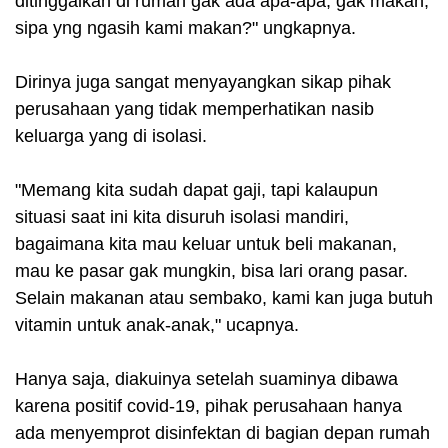
ditinggalkan di rumah gak ada apa-apa, gak makan,
sipa yng ngasih kami makan?" ungkapnya.
Dirinya juga sangat menyayangkan sikap pihak
perusahaan yang tidak memperhatikan nasib
keluarga yang di isolasi.
"Memang kita sudah dapat gaji, tapi kalaupun
situasi saat ini kita disuruh isolasi mandiri,
bagaimana kita mau keluar untuk beli makanan,
mau ke pasar gak mungkin, bisa lari orang pasar.
Selain makanan atau sembako, kami kan juga butuh
vitamin untuk anak-anak," ucapnya.
Hanya saja, diakuinya setelah suaminya dibawa
karena positif covid-19, pihak perusahaan hanya
ada menyemprot disinfektan di bagian depan rumah