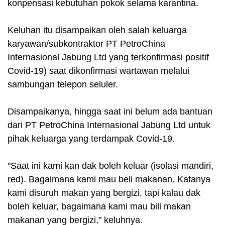
konpensasi kebutuhan pokok selama karantina.
Keluhan itu disampaikan oleh salah keluarga
karyawan/subkontraktor PT PetroChina
Internasional Jabung Ltd yang terkonfirmasi positif
Covid-19) saat dikonfirmasi wartawan melalui
sambungan telepon seluler.
Disampaikanya, hingga saat ini belum ada bantuan
dari PT PetroChina Internasional Jabung Ltd untuk
pihak keluarga yang terdampak Covid-19.
"Saat ini kami kan dak boleh keluar (isolasi mandiri,
red). Bagaimana kami mau beli makanan. Katanya
kami disuruh makan yang bergizi, tapi kalau dak
boleh keluar, bagaimana kami mau bili makan
makanan yang bergizi," keluhnya.