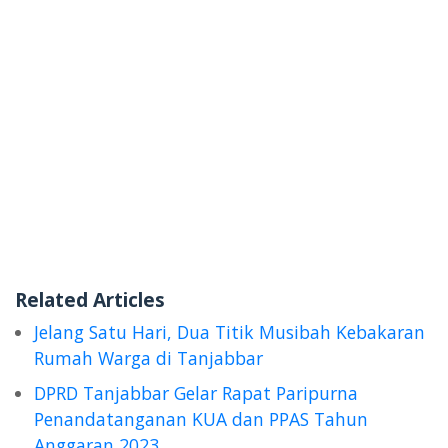
Related Articles
Jelang Satu Hari, Dua Titik Musibah Kebakaran
Rumah Warga di Tanjabbar
DPRD Tanjabbar Gelar Rapat Paripurna
Penandatanganan KUA dan PPAS Tahun
Anggaran 2023