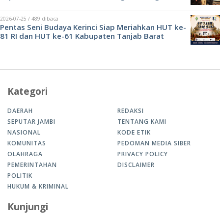
2026-07-25 / 489 dibaca
Pentas Seni Budaya Kerinci Siap Meriahkan HUT ke-
81 RI dan HUT ke-61 Kabupaten Tanjab Barat
Kategori
DAERAH
REDAKSI
SEPUTAR JAMBI
TENTANG KAMI
NASIONAL
KODE ETIK
KOMUNITAS
PEDOMAN MEDIA SIBER
OLAHRAGA
PRIVACY POLICY
PEMERINTAHAN
DISCLAIMER
POLITIK
HUKUM & KRIMINAL
Kunjungi