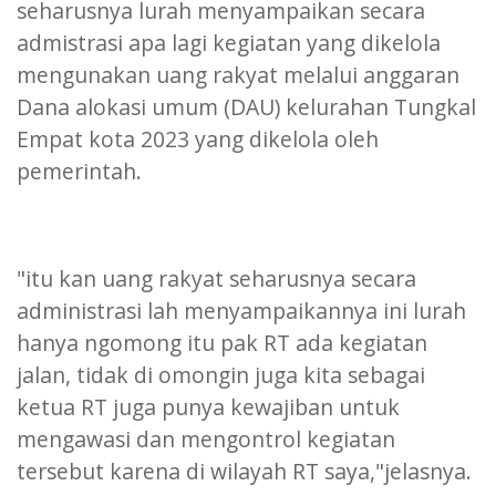
seharusnya lurah menyampaikan secara
admistrasi apa lagi kegiatan yang dikelola
mengunakan uang rakyat melalui anggaran
Dana alokasi umum (DAU) kelurahan Tungkal
Empat kota 2023 yang dikelola oleh
pemerintah.
"itu kan uang rakyat seharusnya secara
administrasi lah menyampaikannya ini lurah
hanya ngomong itu pak RT ada kegiatan
jalan, tidak di omongin juga kita sebagai
ketua RT juga punya kewajiban untuk
mengawasi dan mengontrol kegiatan
tersebut karena di wilayah RT saya,"jelasnya.