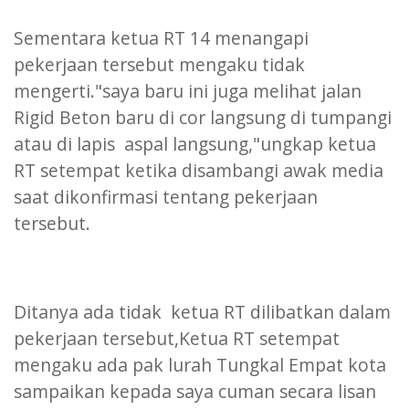
Sementara ketua RT 14 menangapi
pekerjaan tersebut mengaku tidak
mengerti."saya baru ini juga melihat jalan
Rigid Beton baru di cor langsung di tumpangi
atau di lapis aspal langsung,"ungkap ketua
RT setempat ketika disambangi awak media
saat dikonfirmasi tentang pekerjaan
tersebut.
Ditanya ada tidak ketua RT dilibatkan dalam
pekerjaan tersebut,Ketua RT setempat
mengaku ada pak lurah Tungkal Empat kota
sampaikan kepada saya cuman secara lisan