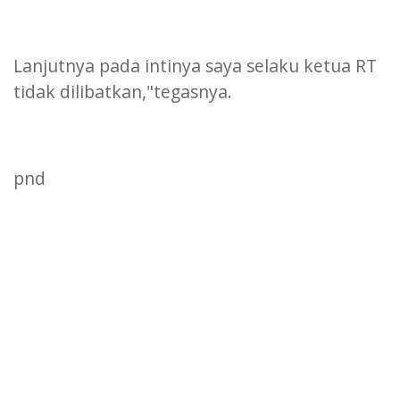
Lanjutnya pada intinya saya selaku ketua RT
tidak dilibatkan,"tegasnya.
pnd