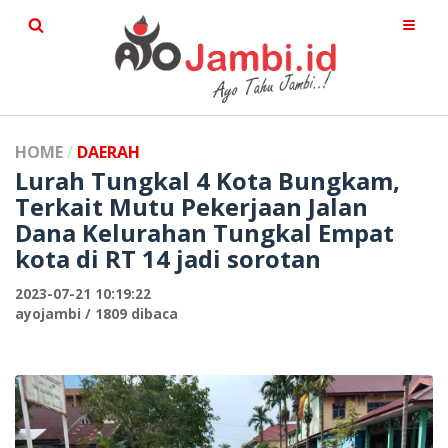
HOME
DAERAH
Lurah Tungkal 4 Kota Bungkam,
Terkait Mutu Pekerjaan Jalan
Dana Kelurahan Tungkal Empat
kota di RT 14 jadi sorotan
2023-07-21 10:19:22
ayojambi / 1809 dibaca