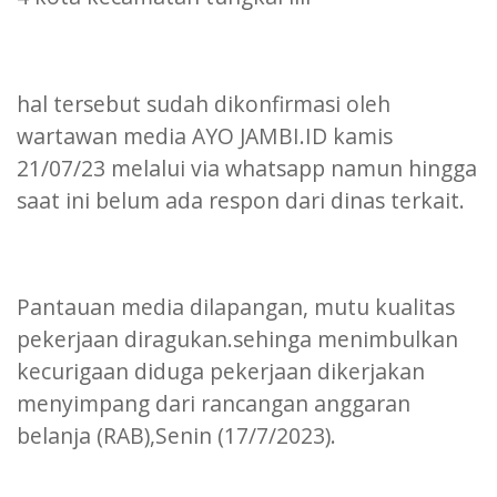
hal tersebut sudah dikonfirmasi oleh
wartawan media AYO JAMBI.ID kamis
21/07/23 melalui via whatsapp namun hingga
saat ini belum ada respon dari dinas terkait.
Pantauan media dilapangan, mutu kualitas
pekerjaan diragukan.sehinga menimbulkan
kecurigaan diduga pekerjaan dikerjakan
menyimpang dari rancangan anggaran
belanja (RAB),Senin (17/7/2023).