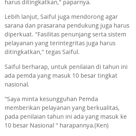
harus ditingkatkan," paparnya.
Lebih lanjut, Saiful juga mendorong agar
sarana dan prasarana pendukung juga harus
diperkuat. "Fasilitas penunjang serta sistem
pelayanan yang terintegritas juga harus
ditingkatkan," tegas Saiful.
Saiful berharap, untuk penilaian di tahun ini
ada pemda yang masuk 10 besar tingkat
nasional.
"Saya minta kesungguhan Pemda
memberikan pelayanan yang berkualitas,
pada penilaian tahun ini ada yang masuk ke
10 besar Nasional " harapannya.(Ken)