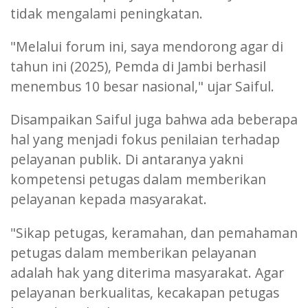
tidak mengalami peningkatan.
"Melalui forum ini, saya mendorong agar di
tahun ini (2025), Pemda di Jambi berhasil
menembus 10 besar nasional," ujar Saiful.
Disampaikan Saiful juga bahwa ada beberapa
hal yang menjadi fokus penilaian terhadap
pelayanan publik. Di antaranya yakni
kompetensi petugas dalam memberikan
pelayanan kepada masyarakat.
"Sikap petugas, keramahan, dan pemahaman
petugas dalam memberikan pelayanan
adalah hak yang diterima masyarakat. Agar
pelayanan berkualitas, kecakapan petugas