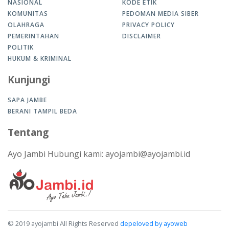
NASIONAL
KODE ETIK
KOMUNITAS
PEDOMAN MEDIA SIBER
OLAHRAGA
PRIVACY POLICY
PEMERINTAHAN
DISCLAIMER
POLITIK
HUKUM & KRIMINAL
Kunjungi
SAPA JAMBE
BERANI TAMPIL BEDA
Tentang
Ayo Jambi Hubungi kami: ayojambi@ayojambi.id
© 2019 ayojambi All Rights Reserved
depeloved by ayoweb