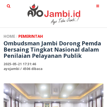
HOME
PEMERINTAH
Ombudsman Jambi Dorong Pemda
Bersaing Tingkat Nasional dalam
Penilaian Pelayanan Publik
2025-05-21 17:31:46
ayojambi / 4506 dibaca