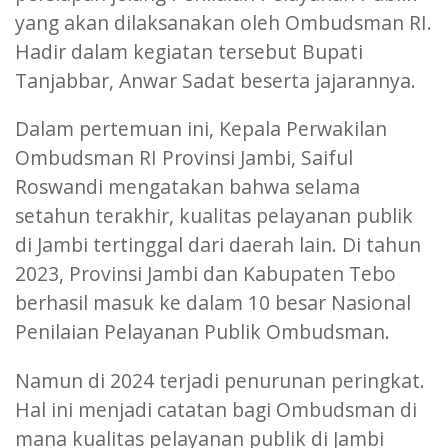
yang akan dilaksanakan oleh Ombudsman RI.
Hadir dalam kegiatan tersebut Bupati
Tanjabbar, Anwar Sadat beserta jajarannya.
Dalam pertemuan ini, Kepala Perwakilan
Ombudsman RI Provinsi Jambi, Saiful
Roswandi mengatakan bahwa selama
setahun terakhir, kualitas pelayanan publik
di Jambi tertinggal dari daerah lain. Di tahun
2023, Provinsi Jambi dan Kabupaten Tebo
berhasil masuk ke dalam 10 besar Nasional
Penilaian Pelayanan Publik Ombudsman.
Namun di 2024 terjadi penurunan peringkat.
Hal ini menjadi catatan bagi Ombudsman di
mana kualitas pelayanan publik di Jambi