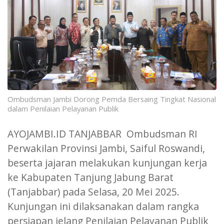
Ombudsman Jambi Dorong Pemda Bersaing Tingkat Nasional
dalam Penilaian Pelayanan Publik
AYOJAMBI.ID TANJABBAR Ombudsman RI
Perwakilan Provinsi Jambi, Saiful Roswandi,
beserta jajaran melakukan kunjungan kerja
ke Kabupaten Tanjung Jabung Barat
(Tanjabbar) pada Selasa, 20 Mei 2025.
Kunjungan ini dilaksanakan dalam rangka
persiapan jelang Penilaian Pelayanan Publik