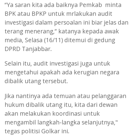
“Ya saran kita ada baiknya Pemkab minta
BPK atau BPKP untuk mrlakukan audit
investigasi dalam persoalan ini biar jelas dan
terang menerang,” katanya kepada awak
media, Selasa (16/11) ditemui di gedung
DPRD Tanjabbar.
Selain itu, audit investigasi juga untuk
mengetahui apakah ada kerugian negara
dibalik utang tersebut.
Jika nantinya ada temuan atau pelanggaran
hukum dibalik utang itu, kita dari dewan
akan melakukan koordinasi untuk
mengambil langkah-langka selanjutnya,"
tegas politisi Golkar ini.