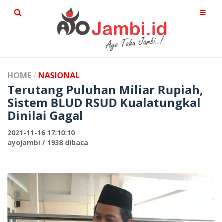
HOME
NASIONAL
Terutang Puluhan Miliar Rupiah,
Sistem BLUD RSUD Kualatungkal
Dinilai Gagal
2021-11-16 17:10:10
ayojambi / 1938 dibaca