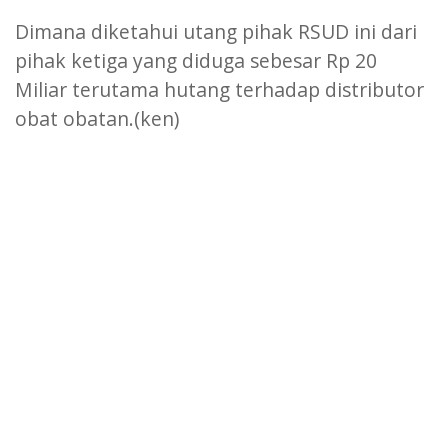
Dimana diketahui utang pihak RSUD ini dari
pihak ketiga yang diduga sebesar Rp 20
Miliar terutama hutang terhadap distributor
obat obatan.(ken)