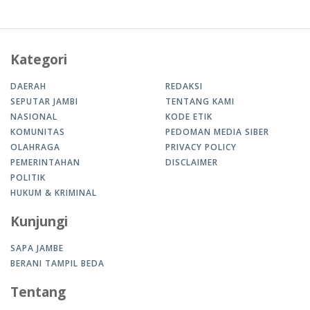
Kategori
DAERAH
REDAKSI
SEPUTAR JAMBI
TENTANG KAMI
NASIONAL
KODE ETIK
KOMUNITAS
PEDOMAN MEDIA SIBER
OLAHRAGA
PRIVACY POLICY
PEMERINTAHAN
DISCLAIMER
POLITIK
HUKUM & KRIMINAL
Kunjungi
SAPA JAMBE
BERANI TAMPIL BEDA
Tentang