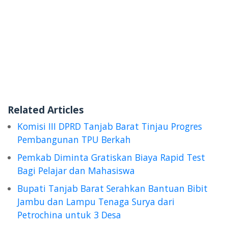
Related Articles
Komisi III DPRD Tanjab Barat Tinjau Progres
Pembangunan TPU Berkah
Pemkab Diminta Gratiskan Biaya Rapid Test
Bagi Pelajar dan Mahasiswa
Bupati Tanjab Barat Serahkan Bantuan Bibit
Jambu dan Lampu Tenaga Surya dari
Petrochina untuk 3 Desa