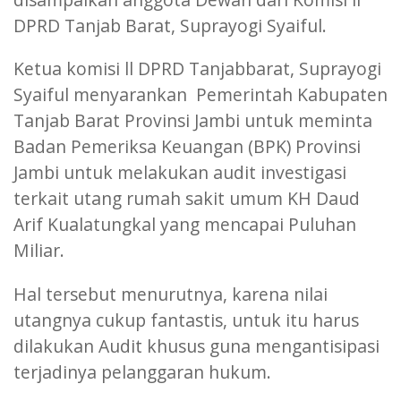
DPRD Tanjab Barat, Suprayogi Syaiful.
Ketua komisi ll DPRD Tanjabbarat, Suprayogi
Syaiful menyarankan Pemerintah Kabupaten
Tanjab Barat Provinsi Jambi untuk meminta
Badan Pemeriksa Keuangan (BPK) Provinsi
Jambi untuk melakukan audit investigasi
terkait utang rumah sakit umum KH Daud
Arif Kualatungkal yang mencapai Puluhan
Miliar.
Hal tersebut menurutnya, karena nilai
utangnya cukup fantastis, untuk itu harus
dilakukan Audit khusus guna mengantisipasi
terjadinya pelanggaran hukum.