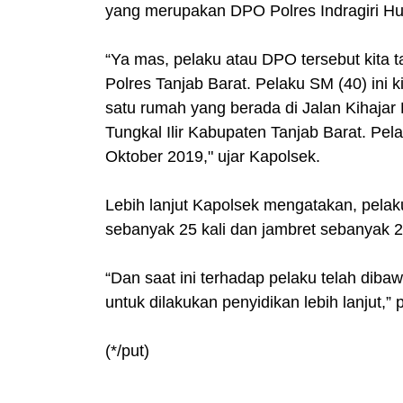
yang merupakan DPO Polres Indragiri Hu
“Ya mas, pelaku atau DPO tersebut kita t
Polres Tanjab Barat. Pelaku SM (40) ini 
satu rumah yang berada di Jalan Kihaja
Tungkal Ilir Kabupaten Tanjab Barat. Pel
Oktober 2019," ujar Kapolsek.
Lebih lanjut Kapolsek mengatakan, pelak
sebanyak 25 kali dan jambret sebanyak 2 
“Dan saat ini terhadap pelaku telah diba
untuk dilakukan penyidikan lebih lanjut,”
(*/put)