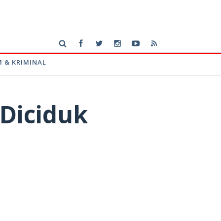
 & KRIMINAL
Diciduk