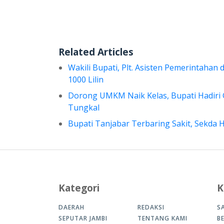
Related Articles
Wakili Bupati, Plt. Asisten Pemerintahan
1000 Lilin
Dorong UMKM Naik Kelas, Bupati Hadiri
Tungkal
Bupati Tanjabar Terbaring Sakit, Sekda
Kategori
K
DAERAH
REDAKSI
S
SEPUTAR JAMBI
TENTANG KAMI
B