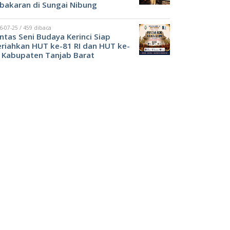
bakaran di Sungai Nibung
6-07-25 / 459 dibaca
ntas Seni Budaya Kerinci Siap
riahkan HUT ke-81 RI dan HUT ke-
 Kabupaten Tanjab Barat