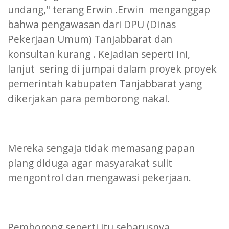
undang," terang Erwin .Erwin menganggap
bahwa pengawasan dari DPU (Dinas
Pekerjaan Umum) Tanjabbarat dan
konsultan kurang . Kejadian seperti ini,
lanjut sering di jumpai dalam proyek proyek
pemerintah kabupaten Tanjabbarat yang
dikerjakan para pemborong nakal.
Mereka sengaja tidak memasang papan
plang diduga agar masyarakat sulit
mengontrol dan mengawasi pekerjaan.
Pemborong seperti itu seharusnya