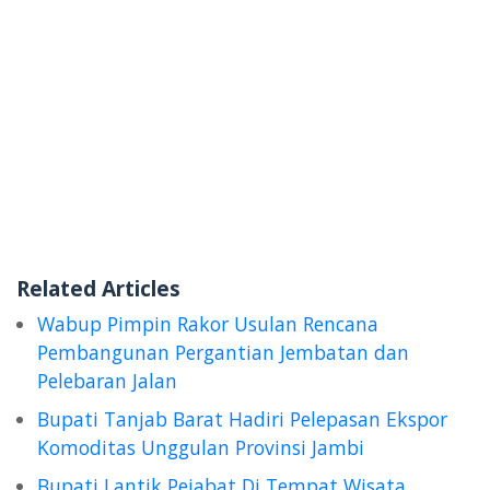
Related Articles
Wabup Pimpin Rakor Usulan Rencana
Pembangunan Pergantian Jembatan dan
Pelebaran Jalan
Bupati Tanjab Barat Hadiri Pelepasan Ekspor
Komoditas Unggulan Provinsi Jambi
Bupati Lantik Pejabat Di Tempat Wisata ,