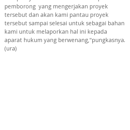
pemborong yang mengerjakan proyek
tersebut dan akan kami pantau proyek
tersebut sampai selesai untuk sebagai bahan
kami untuk melaporkan hal ini kepada
aparat hukum yang berwenang,"pungkasnya.
(ura)