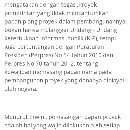
mengatakan dengan tegas ,Proyek
pemerintah yang tidak mencantumkan
papan plang proyek dalam pembangunannya
bukan hanya melanggar Undang - Undang
keterbukaan informasi publik (KIP), tetapi
juga bertentangan dengan Peraturan
Presiden (Perpres) No 54 tahun 2010 dan
Perpres No 70 tahun 2012, tentang
kewajiban memasang papan nama pada
pembangunan proyek yang dananya dibiayai
oleh negara.
Menurut Erwin , pemasangan papan proyek
adalah hal yang wajib dilakukan oleh setiap