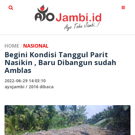
HOME
NASIONAL
Begini Kondisi Tanggul Parit
Nasikin , Baru Dibangun sudah
Amblas
2022-06-29 14:03:10
ayojambi / 2016 dibaca