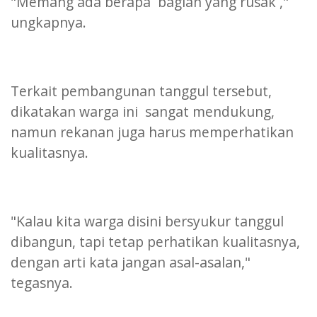
"Memang ada berapa bagian yang rusak ,"
ungkapnya.
Terkait pembangunan tanggul tersebut,
dikatakan warga ini sangat mendukung,
namun rekanan juga harus memperhatikan
kualitasnya.
"Kalau kita warga disini bersyukur tanggul
dibangun, tapi tetap perhatikan kualitasnya,
dengan arti kata jangan asal-asalan,"
tegasnya.