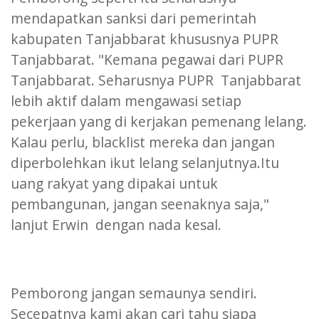
mendapatkan sanksi dari pemerintah
kabupaten Tanjabbarat khususnya PUPR
Tanjabbarat. "Kemana pegawai dari PUPR
Tanjabbarat. Seharusnya PUPR Tanjabbarat
lebih aktif dalam mengawasi setiap
pekerjaan yang di kerjakan pemenang lelang.
Kalau perlu, blacklist mereka dan jangan
diperbolehkan ikut lelang selanjutnya.Itu
uang rakyat yang dipakai untuk
pembangunan, jangan seenaknya saja,"
lanjut Erwin dengan nada kesal.
Pemborong jangan semaunya sendiri.
Secepatnya kami akan cari tahu siapa