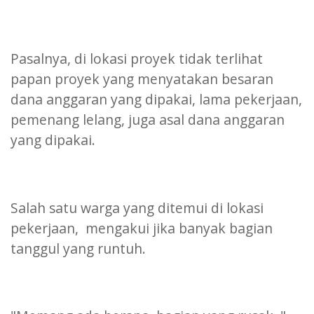
Pasalnya, di lokasi proyek tidak terlihat
papan proyek yang menyatakan besaran
dana anggaran yang dipakai, lama pekerjaan,
pemenang lelang, juga asal dana anggaran
yang dipakai.
Salah satu warga yang ditemui di lokasi
pekerjaan, mengakui jika banyak bagian
tanggul yang runtuh.