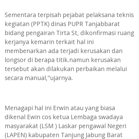
Sementara terpisah pejabat pelaksana teknis
kegiatan (PPTK) dinas PUPR Tanjabbarat
bidang pengairan Tirta St, dikonfirmasi ruang
kerjanya kemarin terkait hal ini
membenarkan ada terjadi kerusakan dan
longsor di berapa titik.namun kerusakan
tersebut akan dilakukan perbaikan melalui
secara manual,"ujarnya.
Menagapi hal ini Erwin atau yang biasa
dikenal Ewin cos ketua Lembaga swadaya
masyarakat (LSM ) Laskar pengawal Negeri
(LAPEN) kabupaten Tanjung Jabung Barat