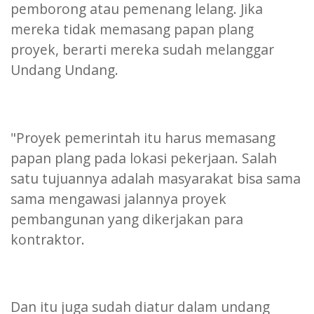
pemborong atau pemenang lelang. Jika
mereka tidak memasang papan plang
proyek, berarti mereka sudah melanggar
Undang Undang.
"Proyek pemerintah itu harus memasang
papan plang pada lokasi pekerjaan. Salah
satu tujuannya adalah masyarakat bisa sama
sama mengawasi jalannya proyek
pembangunan yang dikerjakan para
kontraktor.
Dan itu juga sudah diatur dalam undang