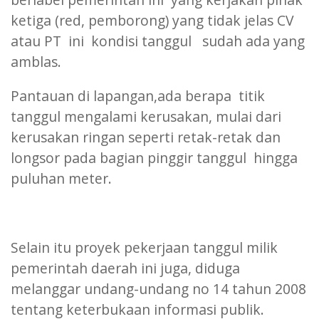
ketiga (red, pemborong) yang tidak jelas CV
atau PT ini kondisi tanggul sudah ada yang
amblas.
Pantauan di lapangan,ada berapa titik
tanggul mengalami kerusakan, mulai dari
kerusakan ringan seperti retak-retak dan
longsor pada bagian pinggir tanggul hingga
puluhan meter.
Selain itu proyek pekerjaan tanggul milik
pemerintah daerah ini juga, diduga
melanggar undang-undang no 14 tahun 2008
tentang keterbukaan informasi publik.