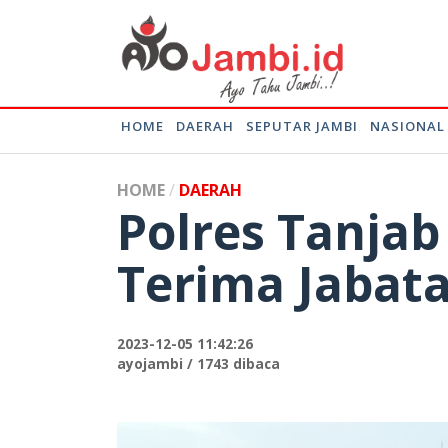
HOME
DAERAH
SEPUTAR JAMBI
NASIONAL
HOME
DAERAH
Polres Tanjab
Terima Jabata
2023-12-05 11:42:26
ayojambi / 1743 dibaca