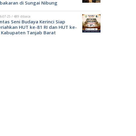
bakaran di Sungai Nibung
6-07-25 / 489 dibaca
ntas Seni Budaya Kerinci Siap
riahkan HUT ke-81 RI dan HUT ke-
 Kabupaten Tanjab Barat