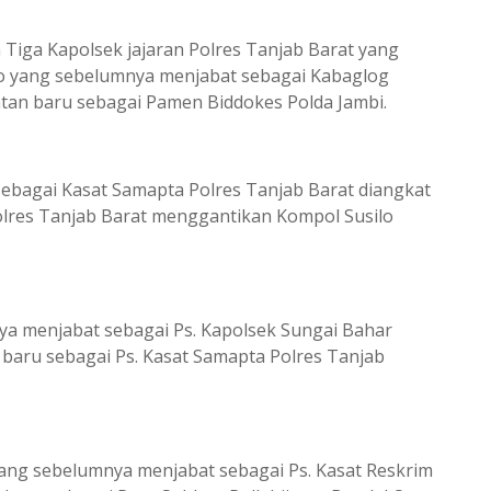
Tiga Kapolsek jajaran Polres Tanjab Barat yang
ro yang sebelumnya menjabat sebagai Kabaglog
atan baru sebagai Pamen Biddokes Polda Jambi.
ebagai Kasat Samapta Polres Tanjab Barat diangkat
olres Tanjab Barat menggantikan Kompol Susilo
ya menjabat sebagai Ps. Kapolsek Sungai Bahar
 baru sebagai Ps. Kasat Samapta Polres Tanjab
yang sebelumnya menjabat sebagai Ps. Kasat Reskrim