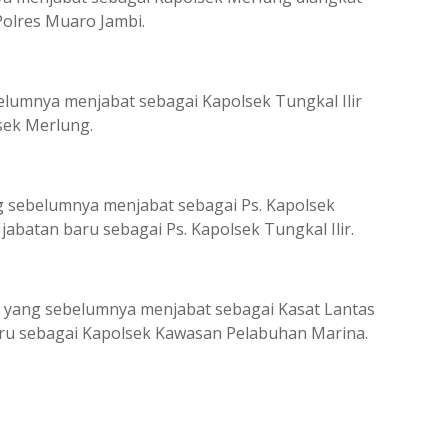
Polres Muaro Jambi.
umnya menjabat sebagai Kapolsek Tungkal Ilir
sek Merlung.
 sebelumnya menjabat sebagai Ps. Kapolsek
batan baru sebagai Ps. Kapolsek Tungkal Ilir.
 yang sebelumnya menjabat sebagai Kasat Lantas
aru sebagai Kapolsek Kawasan Pelabuhan Marina.