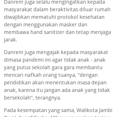
Danrem juga selalu mengingatkan kepada
masyarakat dalam beraktivitas diluar rumah
diwajibkan mematuhi protokol kesehatan
dengan menggunakan masker dan
membawa hand sanitizer dan tetap menjaga
jarak.
Danrem juga mengajak kepada masyarakat
dimasa pandemi ini agar tidak anak - anak
yang putus sekolah gara gara membantu
mencari nafkah orang tuanya, "dengan
pendidikan akan menentukan masa depan
anak, karena itu jangan ada anak yang tidak
bersekolah", terangnya.
Pada kesempatan yang sama, Walikota Jambi