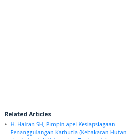
Related Articles
H. Hairan SH, Pimpin apel Kesiapsiagaan
Penanggulangan Karhutla (Kebakaran Hutan