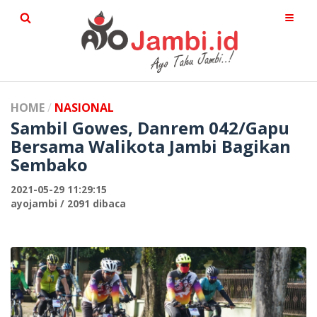
HOME
NASIONAL
Sambil Gowes, Danrem 042/Gapu
Bersama Walikota Jambi Bagikan
Sembako
2021-05-29 11:29:15
ayojambi / 2091 dibaca