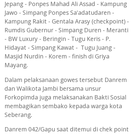
Jepang - Ponpes Mahad Ali Assad - Kampung
Jawo - Simpang Ponpes Sa'adatudaren -
Kampung Rakit - Gentala Arasy (checkpoint) -
Rumdis Gubernur - Simpang Duren - Meranti
- BW Luxury - Beringin - Tugu Keris - P.
Hidayat - Simpang Kawat - Tugu Juang -
Masjid Nurdin - Korem - finish di Griya
Mayang.
Dalam pelaksanaan gowes tersebut Danrem
dan Walikota Jambi bersama unsur
Forkopimda juga melaksanakan Bakti Sosial
membagikan sembako kepada warga kota
Seberang.
Danrem 042/Gapu saat ditemui di chek point