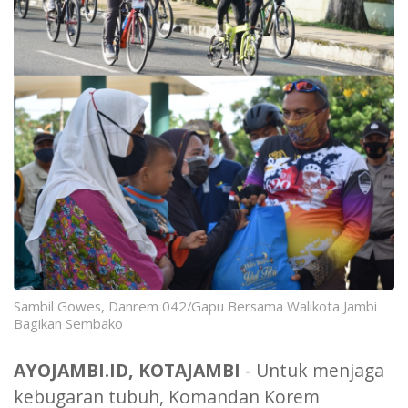
Sambil Gowes, Danrem 042/Gapu Bersama Walikota Jambi
Bagikan Sembako
AYOJAMBI.ID, KOTAJAMBI
- Untuk menjaga
kebugaran tubuh, Komandan Korem