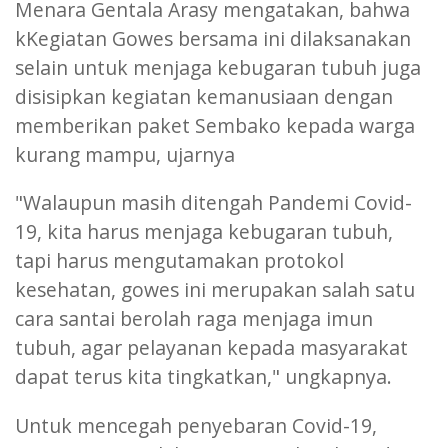
Menara Gentala Arasy mengatakan, bahwa
kKegiatan Gowes bersama ini dilaksanakan
selain untuk menjaga kebugaran tubuh juga
disisipkan kegiatan kemanusiaan dengan
memberikan paket Sembako kepada warga
kurang mampu, ujarnya
"Walaupun masih ditengah Pandemi Covid-
19, kita harus menjaga kebugaran tubuh,
tapi harus mengutamakan protokol
kesehatan, gowes ini merupakan salah satu
cara santai berolah raga menjaga imun
tubuh, agar pelayanan kepada masyarakat
dapat terus kita tingkatkan," ungkapnya.
Untuk mencegah penyebaran Covid-19,